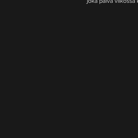
joka päivä viikossa