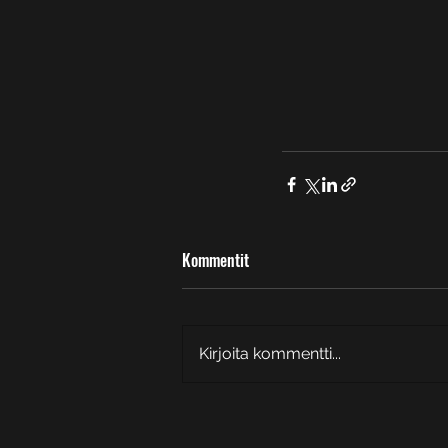
Kommentit
Kirjoita kommentti...