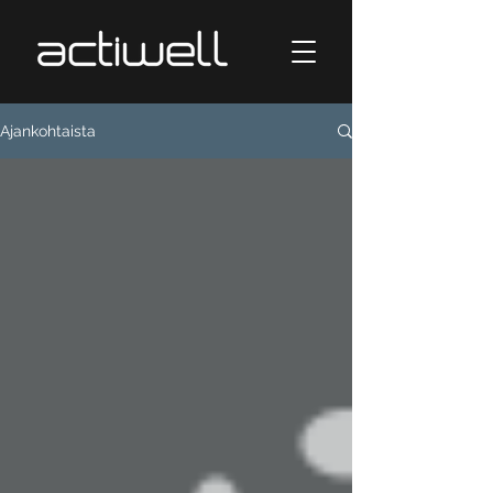
Ajankohtaista